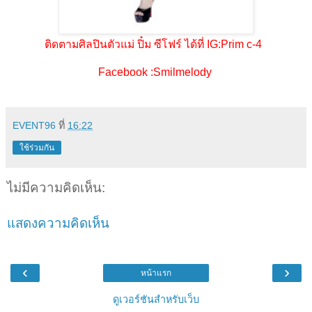
ติดตามศิลปินตัวแม่ ปิ๋ม ซีโฟร์ ได้ที่ IG:Prim c-4
Facebook :Smilmelody
EVENT96
ที่
16:22
ใช้ร่วมกัน
ไม่มีความคิดเห็น:
แสดงความคิดเห็น
‹
›
หน้าแรก
ดูเวอร์ชันสำหรับเว็บ