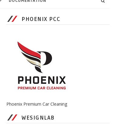
DOCUMENTATION
PHOENIX PCC
Phoenix Premium Car Cleaning
WESIGNLAB