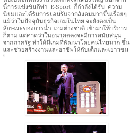
นี้การแข่งขันกีฬา
E-Sport
ก็กำลังได้รับ ความ
นิยมและได้รับการยอมรับจากสังคมมากขึ้นเรื่อยๆ
แม้ว่าในปัจจุบันธุรกิจเกมในไทย จะยังคงเป็น
ลักษณะของการนำ เกมต่างชาติ เข้ามาให้บริการ
ก็ตาม แต่คาดว่าในอนาคตคงจะมีการสนับสนุน
จากภาครัฐ ทำให้มีเกมที่พัฒนาโดยคนไทยมาก ขึ้น
และช่วยสร้างงานและอาชีพให้กับเด็กและเยาวชน
”