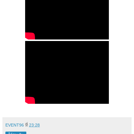
EVENT96
ที่
23:28