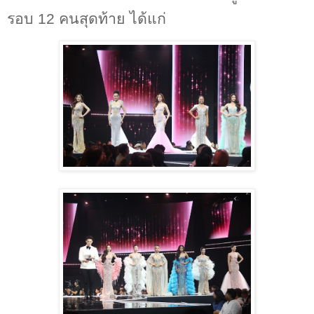
รอบ
12
คนสุดท้าย ได้แก่