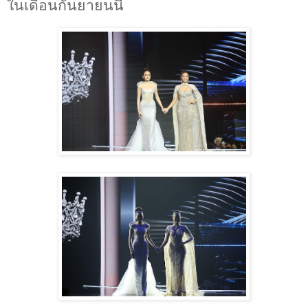
ในเดือนกันยายนนี้