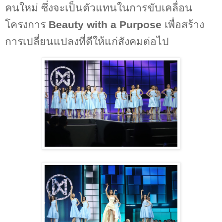
คนใหม่ ซึ่งจะเป็นตัวแทนในการขับเคลื่อน
โครงการ
Beauty with a Purpose
เพื่อสร้าง
การเปลี่ยนแปลงที่ดีให้แก่สังคมต่อไป