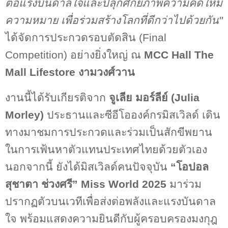
ต่อแรงบันดาลใจและปลุกศักยภาพความคิดให้มี
ความหมาย เพื่อร่วมสร้างโลกที่ดีกว่าไปด้วยกัน"
ได้จัดการประกวดรอบตัดสิน (
Final
Competition)
อย่างยิ่งใหญ่ ณ
MCC Hall The
Mall Lifestore
งามวงศ์วาน
งานนี้ได้รับเกียรติจาก
จูเลีย มอร์ลีย์ (
Julia
Morley)
ประธานและซีอีโอองค์กรมิสเวิลด์ เดิน
ทางมาชมการประกวดและร่วมเป็นสักขีพยาน
ในการเฟ้นหาตัวแทนประเทศไทยด้วยตัวเอง
นอกจากนี้ ยังได้มิสเวิลด์คนปัจจุบัน
“
โอปอล
สุชาตา ช่วงศรี”
Miss World 2025
มาร่วม
ปรากฏตัวบนเวทีเพื่อส่งต่อพลังและแรงบันดาล
ใจ พร้อมแสดงความยินดีกับผู้ครอบครองมงกุฎ