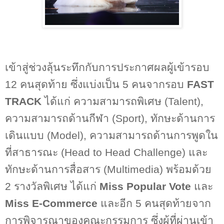
เข้าสู่ช่วงลุ้นระทึกกับการประกาศผลผู้เข้ารอบ
12
คนสุดท้าย ซึ่งแบ่งเป็น
5
คนจากรอบ
FAST
TRACK
ได้แก่ ความสามารถพิเศษ (
Talent),
ความสามารถด้านกีฬา (
Sport),
ทักษะด้านการ
เดินแบบ (
Model),
ความสามารถด้านการพูดใน
ที่สาธารณะ (
Head to Head Challenge)
และ
ทักษะด้านการสื่อสาร (
Multimedia)
พร้อมด้วย
2
รางวัลพิเศษ ได้แก่
Miss Popular Vote
และ
Miss E-Commerce
และอีก
5
คนสุดท้ายจาก
การพิจารณาของคณะกรรมการ ซึ่งผู้ที่ผ่านเข้า