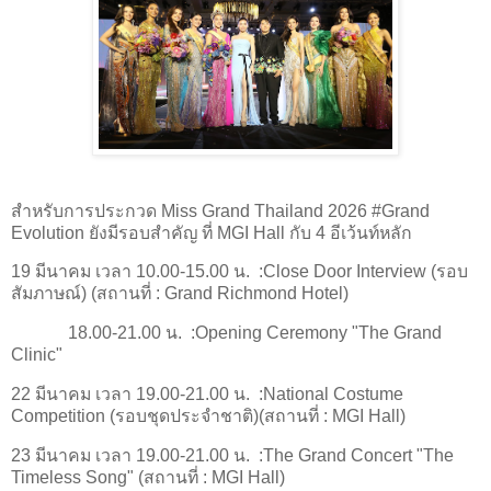
สำหรับการประกวด Miss Grand Thailand 2026 #Grand
Evolution ยังมีรอบสำคัญ ที่ MGI Hall กับ 4 อีเว้นท์หลัก
19 มีนาคม เวลา 10.00-15.00 น. :Close Door Interview (รอบ
สัมภาษณ์) (สถานที่ : Grand Richmond Hotel)
18.00-21.00 น. :Opening Ceremony "The Grand
Clinic"
22 มีนาคม เวลา 19.00-21.00 น. :National Costume
Competition (รอบชุดประจำชาติ)(สถานที่ : MGI Hall)
23 มีนาคม เวลา 19.00-21.00 น. :The Grand Concert "The
Timeless Song" (สถานที่ : MGI Hall)