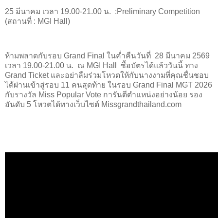
25 มีนาคม เวลา 19.00-21.00 น. :Preliminary Competition
(สถานที่ : MGI Hall)
ห้ามพลาดกับรอบ Grand Final ในค่ำคืนวันที่ 28 มีนาคม 2569
เวลา 19.00-21.00 น. ณ MGI Hall ซื้อบัตรได้แล้ววันนี้ ทาง
Grand Ticket และอย่าลืมร่วมโหวตให้กับนางงามที่คุณชื่นชอบ
ได้ผ่านเข้าสู่รอบ 11 คนสุดท้าย ในรอบ Grand Final MGT 2026
กับรางวัล Miss Popular Vote การันตีตำแหน่งอย่างน้อย รอง
อันดับ 5 โหวตได้ทางเว็บไซต์ Missgrandthailand.com