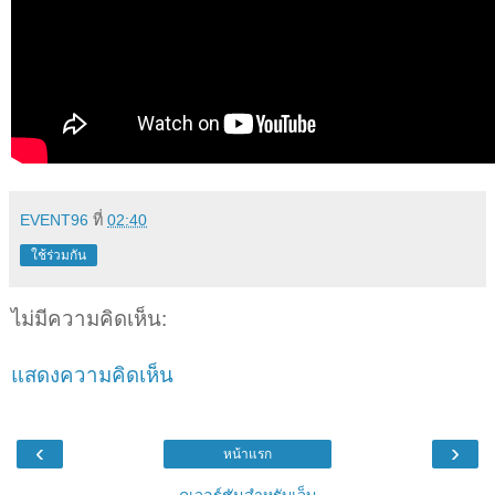
EVENT96
ที่
02:40
ใช้ร่วมกัน
ไม่มีความคิดเห็น:
แสดงความคิดเห็น
‹
›
หน้าแรก