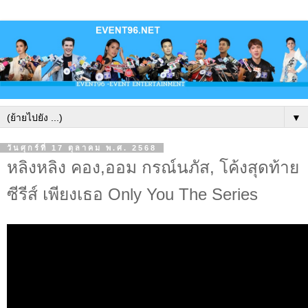
▼
วันศุกร์ที่ 17 ตุลาคม พ.ศ. 2568
หลิงหลิง คอง,ออม กรณ์นภัส, โค้งสุดท้าย
ซีรีส์ เพียงเธอ Only You The Series