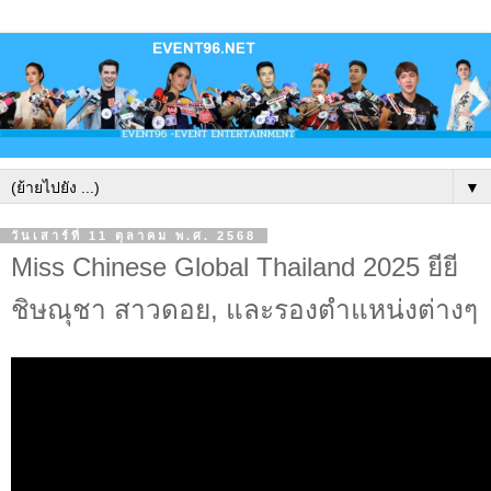
▼
วันเสาร์ที่ 11 ตุลาคม พ.ศ. 2568
Miss Chinese Global Thailand 2025 ยียี
ชิษณุชา สาวดอย, และรองตำแหน่งต่างๆ