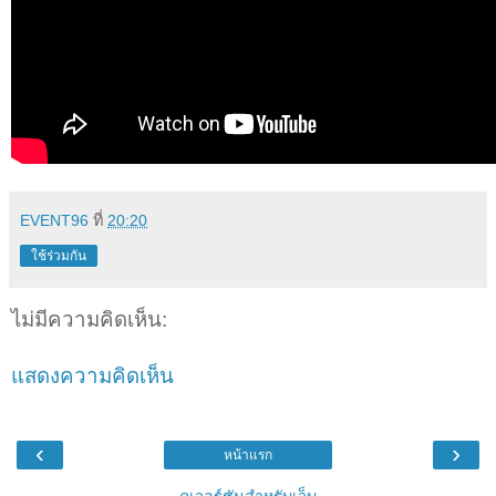
EVENT96
ที่
20:20
ใช้ร่วมกัน
ไม่มีความคิดเห็น:
แสดงความคิดเห็น
‹
›
หน้าแรก