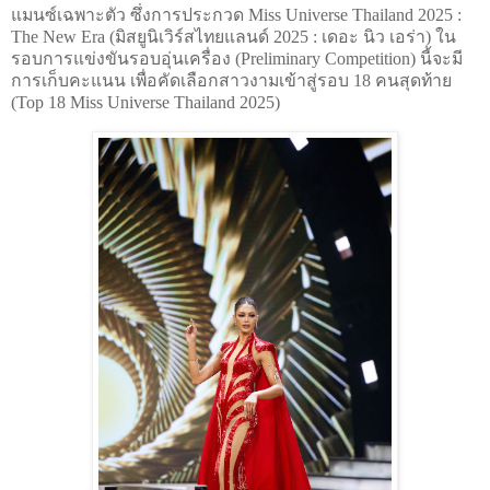
แมนซ์เฉพาะตัว ซึ่งการประกวด Miss Universe Thailand 2025 :
The New Era (มิสยูนิเวิร์สไทยแลนด์ 2025 : เดอะ นิว เอร่า) ใน
รอบการแข่งขันรอบอุ่นเครื่อง (Preliminary Competition) นี้จะมี
การเก็บคะแนน เพื่อคัดเลือกสาวงามเข้าสู่รอบ 18 คนสุดท้าย
(Top 18 Miss Universe Thailand 2025)