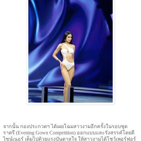
จากนั้น กองประกวดฯ ได้เผยโฉมสาวงามอีกครั้งในรอบชุด
ราตรี (Evening Gown Competition) ออกแบบและรังสรรค์โดยดี
ไซน์เนอร์ เต็มไปด้วยแรงบันดาลใจ ให้สาวงามได้โชว์เพอร์ฟอร์