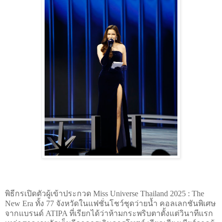
พิธีกรเปิดตัวผู้เข้าประกวด Miss Universe Thailand 2025 : The
New Era ทั้ง 77 จังหวัดในแฟชั่นโชว์ชุดว่ายน้ำ คอลเลกชันพิเศษ
จากแบรนด์ ATIPA ที่เรียกได้ว่าห้ามกระพริบตาตั้งแต่วินาทีแรก