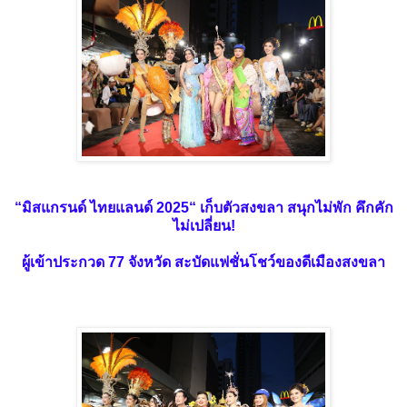
“
มิสแกรนด์ ไทยแลนด์ 2025
“
เก็บตัวสงขลา สนุกไม่พัก คึกคัก
ไม่เปลี่ยน!
ผู้เข้าประกวด 77 จังหวัด สะบัดแฟชั่นโชว์ของดีเมืองสงขลา