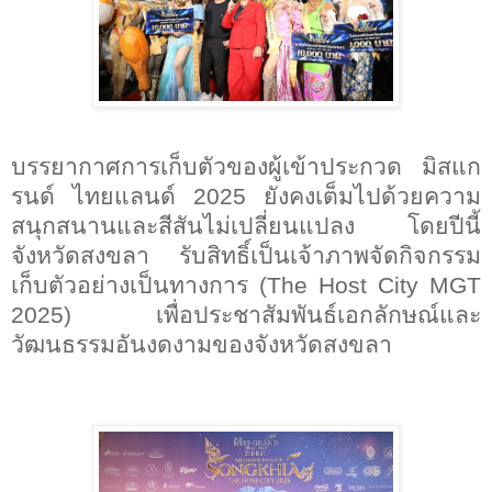
บรรยากาศการเก็บตัวของผู้เข้าประกวด มิสแก
รนด์ ไทยแลนด์ 2025 ยังคงเต็มไปด้วยความ
สนุกสนานและสีสันไม่เปลี่ยนแปลง โดยปีนี้
จังหวัดสงขลา รับสิทธิ์เป็นเจ้าภาพจัดกิจกรรม
เก็บตัวอย่างเป็นทางการ (
The Host City MGT
2025) เพื่อประชาสัมพันธ์เอกลักษณ์และ
วัฒนธรรมอันงดงามของจังหวัดสงขลา