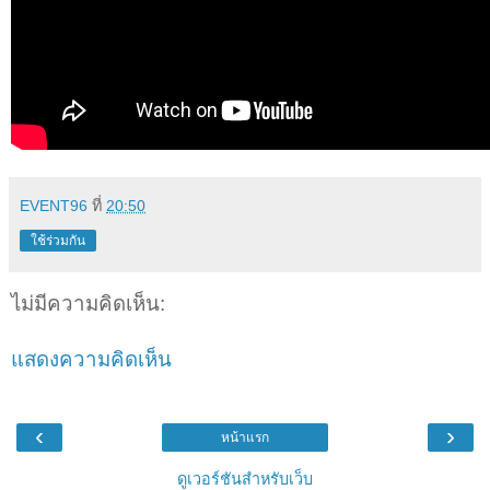
EVENT96
ที่
20:50
ใช้ร่วมกัน
ไม่มีความคิดเห็น:
แสดงความคิดเห็น
‹
›
หน้าแรก
ดูเวอร์ชันสำหรับเว็บ