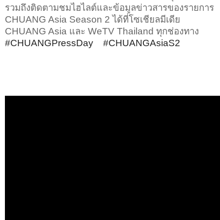
รวมถึงติดตามชมไฮไลต์และข้อมูลข่าวสารของรายการ
CHUANG Asia Season 2
ได้ที่โซเชียลมีเดีย
CHUANG Asia
และ
WeTV Thailand
ทุกช่องทาง
#CHUANGPressDay
#CHUANGAsiaS2