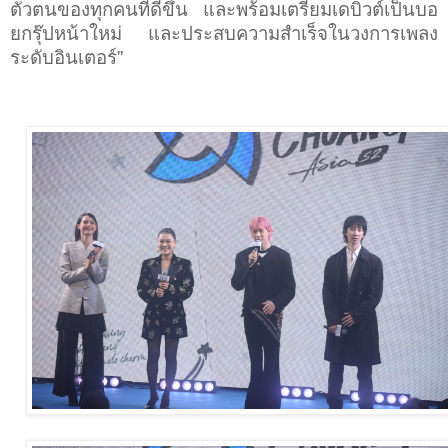
ตัวตนของทุกคนที่ดีขึ้น และพร้อมเตรียมเดบิวต์เป็นบอ
ยกรุ๊ปหน้าใหม่ และประสบความสำเร็จในวงการเพลง
ระดับอินเตอร์
”