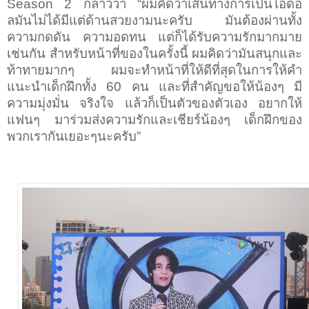
Season 2
กล่าวว่า
“
ผมคิดว่าเส้นทางการเป็นไอดอ
ลมันไม่ได้มีแต่ด้านสวยงามนะครับ มันต้องผ่านทั้ง
ความกดดัน ความอดทน แต่ก็ได้รับความรักมากมาย
เช่นกัน สำหรับหน้าที่ของในครั้งนี้ ผมคิดว่ามันสนุกและ
ท้าทายมากๆ ผมจะทำหน้าที่ให้ดีที่สุดในการให้คำ
แนะนำเด็กฝึกทั้ง
60
คน และที่สำคัญขอให้น้องๆ มี
ความมุ่งมั่น จริงใจ แล้วก็เป็นตัวของตัวเอง อยากให้
แฟนๆ มาร่วมส่งความรักและเชียร์น้องๆ เด็กฝึกของ
พวกเรากันเยอะๆนะครับ
”