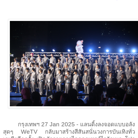
กรุงเทพฯ
27 Jan 2025 -
แลนดิ้งลงจอดแบบอลัง
สุดๆ
WeTV
กลับมาสร้างสีสันสนั่นวงการบันเทิงทั่ว