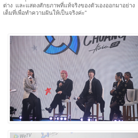
ต่าง และแสดงศักยภาพที่แท้จริงของตัวเองออกมาอย่าง
เต็มที่เพื่อทำความฝันให้เป็นจริงค่ะ
”