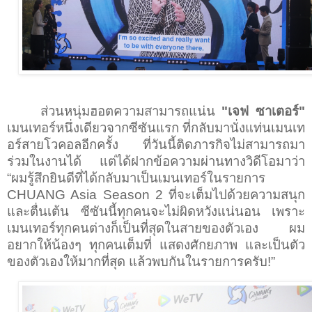
ส่วนหนุ่มฮอตความสามารถแน่น
"เจฟ ซาเตอร์"
เมนเทอร์หนึ่งเดียวจากซีซันแรก ที่กลับมานั่งแท่นเมนเท
อร์สายโวคอลอีกครั้ง ที่วันนี้ติดภารกิจไม่สามารถมา
ร่วมในงานได้ แต่ได้ฝากข้อความผ่านทางวิดีโอมาว่า
“
ผมรู้สึกยินดีที่ได้กลับมาเป็นเมนเทอร์ในรายการ
CHUANG Asia Season 2
ที่จะเต็มไปด้วยความสนุก
และตื่นเต้น ซีซันนี้ทุกคนจะไม่ผิดหวังแน่นอน เพราะ
เมนเทอร์ทุกคนต่างก็เป็นที่สุดในสายของตัวเอง ผม
อยากให้น้องๆ ทุกคนเต็มที่ แสดงศักยภาพ และเป็นตัว
ของตัวเองให้มากที่สุด แล้วพบกันในรายการครับ!
”