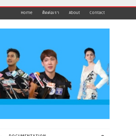
Home
ติดต่อเรา
About
Contact