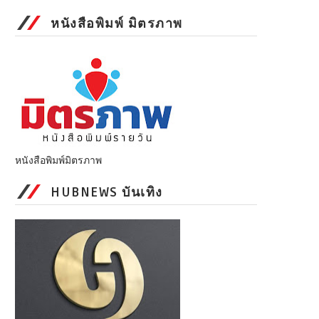
หนังสือพิมพ์ มิตรภาพ
หนังสือพิมพ์มิตรภาพ
HUBNEWS บันเทิง