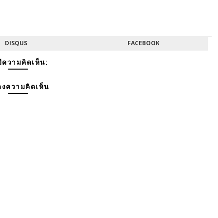
DISQUS
FACEBOOK
มีความคิดเห็น:
งความคิดเห็น