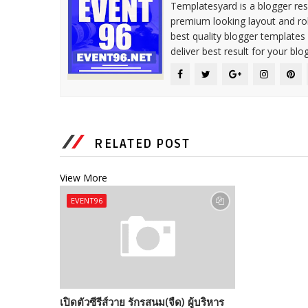
Templatesyard is a blogger reso
premium looking layout and rob
best quality blogger templates
deliver best result for your blog
RELATED POST
View More
EVENT96
เปิดตัวซีรีส์วาย รักรสนม(จืด) ผู้บริหาร