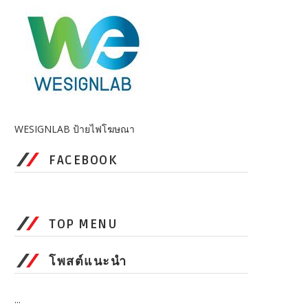
WESIGNLAB ป้ายไฟโฆษณา
FACEBOOK
TOP MENU
โพสต์แนะนำ
...