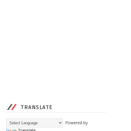
TRANSLATE
Powered by
Translate