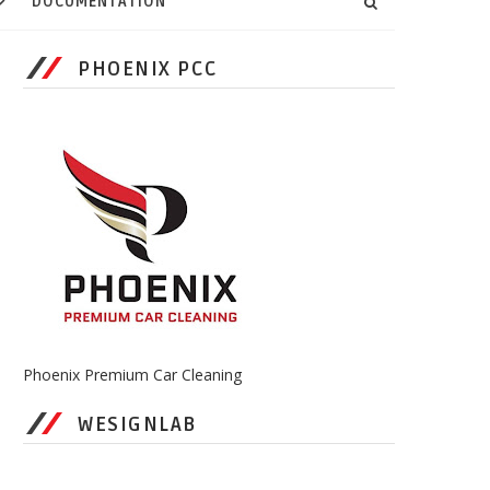
DOCUMENTATION
PHOENIX PCC
Phoenix Premium Car Cleaning
WESIGNLAB