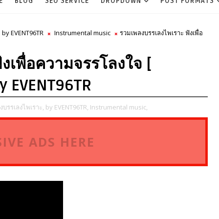
E
BLOG
SEO SERVICE
DROPDOWN
POST FORMATS
by EVENT96TR
Instrumental music
รวมเพลงบรรเลงไพเราะ ฟังเพื่อ
งเพื่อความจรรโลงใจ [
by EVENT96TR
งบรรเลงไพเราะ,
by EVENT96TR,
Instrumental music,
IVE ADS HERE