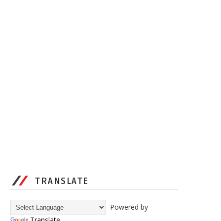
TRANSLATE
Powered by
Translate