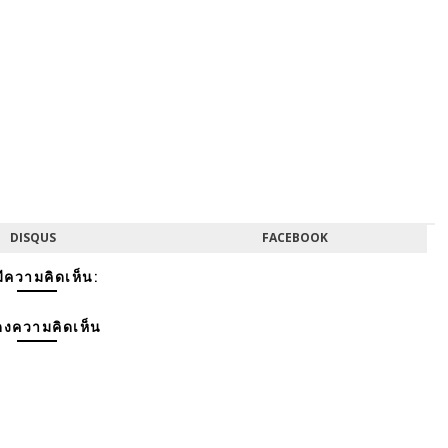
DISQUS
FACEBOOK
มีความคิดเห็น:
งความคิดเห็น