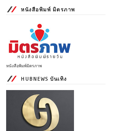
หนังสือพิมพ์ มิตรภาพ
หนังสือพิมพ์มิตรภาพ
HUBNEWS บันเทิง