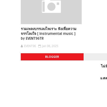
รวมเพลงบรรเลงไพเราะ ฟังเพื่อความ
จรรโลงใจ [ Instrumental music ]
by EVENT96TR
EVENT96
Jan 08, 2025
BLOGGER
ไม่
แสด