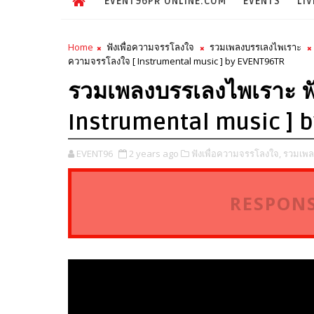
EVENT96PR ONLINE.COM
EVENTS
LIV
Home
ฟังเพื่อความจรรโลงใจ
รวมเพลงบรรเลงไพเราะ
ความจรรโลงใจ [ Instrumental music ] by EVENT96TR
รวมเพลงบรรเลงไพเราะ ฟั
Instrumental music ] 
EVENT96
2 years ago
ฟังเพื่อความจรรโลงใจ,
รวมเพล
RESPONS