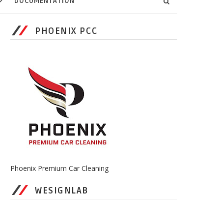
DOCUMENTATION
PHOENIX PCC
Phoenix Premium Car Cleaning
WESIGNLAB