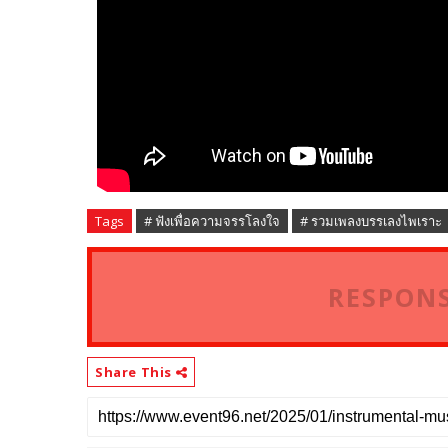
Tags
# ฟังเพื่อความจรรโลงใจ
# รวมเพลงบรรเลงไพเราะ
RESPONS
Share This