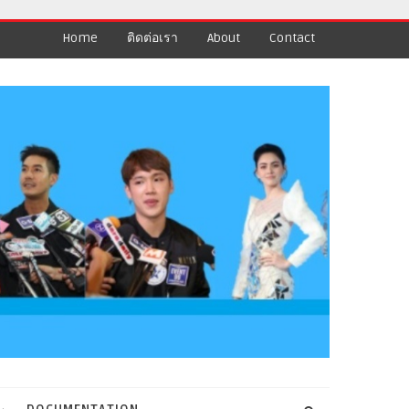
Home
ติดต่อเรา
About
Contact