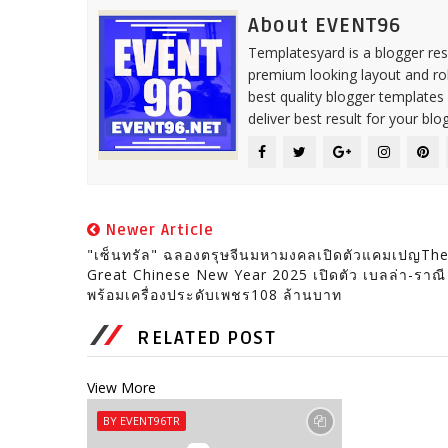
About EVENT96
Templatesyard is a blogger reso
premium looking layout and rob
best quality blogger templates
deliver best result for your blog
Newer Article
"เซ็นทรัล" ฉลองตรุษจีนมหามงคลเปิดตัวแคมเปญTh
Great Chinese New Year 2025 เปิดตัว เบลล่า-ราณี
พร้อมเครื่องประดับเพชร108 ล้านบาท
RELATED POST
View More
BY EVENT96TR