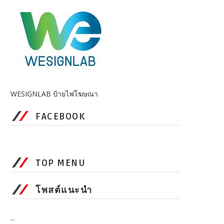
WESIGNLAB ป้ายไฟโฆษณา
FACEBOOK
TOP MENU
โพสต์แนะนำ
...