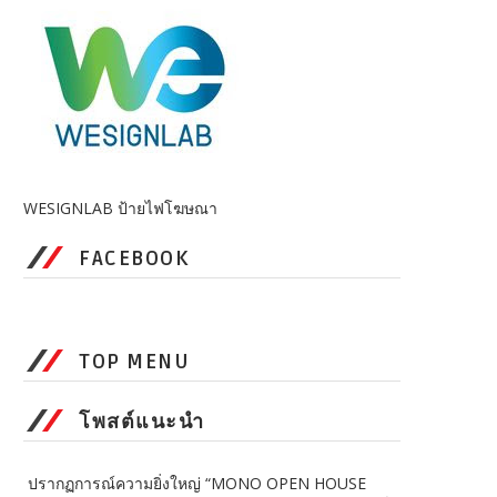
WESIGNLAB ป้ายไฟโฆษณา
FACEBOOK
TOP MENU
โพสต์แนะนำ
ปรากฏการณ์ความยิ่งใหญ่ “MONO OPEN HOUSE