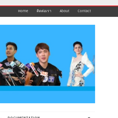
Home
ติดต่อเรา
About
Contact