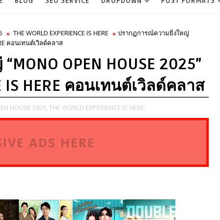
E
BLOG
SEO SERVICE
DROPDOWN
POST FORMATS
5
THE WORLD EXPERIENCE IS HERE
ปรากฏการณ์ความยิ่งใหญ่
 คอนเทนต์เวิลด์คลาส
ญ่ “MONO OPEN HOUSE 2025”
IS HERE คอนเทนต์เวิลด์คลาส
N HOUSE 2025,
THE WORLD EXPERIENCE IS HERE,
IVE ADS HERE