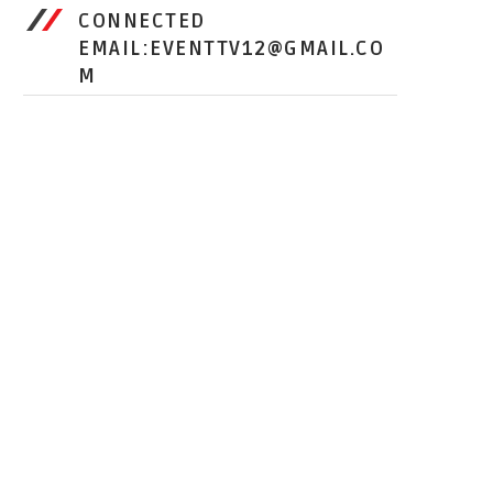
CONNECTED
EMAIL:EVENTTV12@GMAIL.CO
M