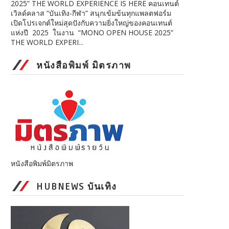
2025” THE WORLD EXPERIENCE IS HERE คอนเทนต์
เวิลด์คลาส “บันเทิง-กีฬา” สนุกเข้มข้นทุกแพลตฟอร์ม
เปิดโปรเจกต์ใหม่สุดปังกับความยิ่งใหญ่ของคอนเทนต์
แห่งปี 2025 ในงาน “MONO OPEN HOUSE 2025”
THE WORLD EXPERI...
หนังสือพิมพ์ มิตรภาพ
หนังสือพิมพ์มิตรภาพ
HUBNEWS บันเทิง