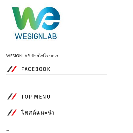
WESIGNLAB ป้ายไฟโฆษณา
FACEBOOK
TOP MENU
โพสต์แนะนำ
...