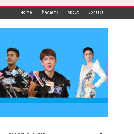
Home
ติดต่อเรา
About
Contact