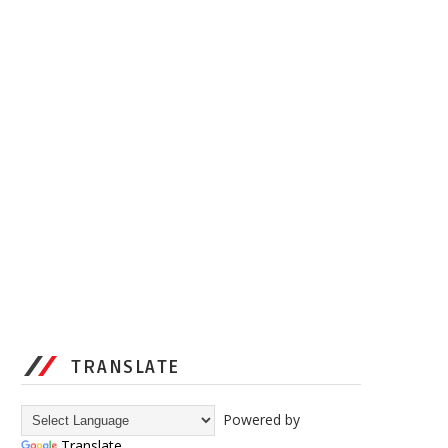
TRANSLATE
Powered by
Translate