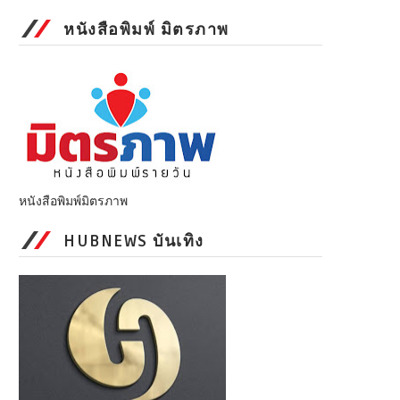
หนังสือพิมพ์ มิตรภาพ
หนังสือพิมพ์มิตรภาพ
HUBNEWS บันเทิง