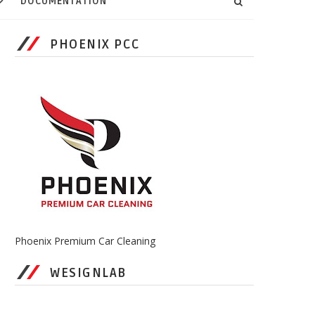
DOCUMENTATION
PHOENIX PCC
Phoenix Premium Car Cleaning
WESIGNLAB