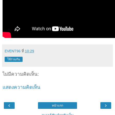
EVENT96
ที่
10:29
ใช้ร่วมกัน
ไม่มีความคิดเห็น:
แสดงความคิดเห็น
‹
›
หน้าแรก