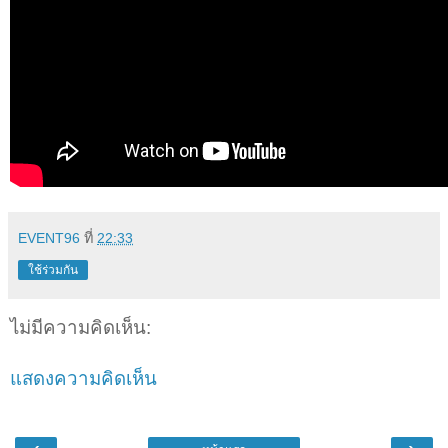
EVENT96
ที่
22:33
ใช้ร่วมกัน
ไม่มีความคิดเห็น:
แสดงความคิดเห็น