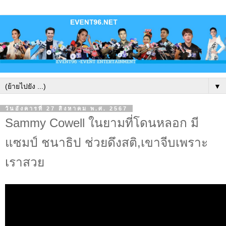
▼
วันอังคารที่ 27 สิงหาคม พ.ศ. 2567
Sammy Cowell ในยามที่โดนหลอก มี
แซมป์ ชนาธิป ช่วยดึงสติ,เขาจีบเพราะ
เราสวย