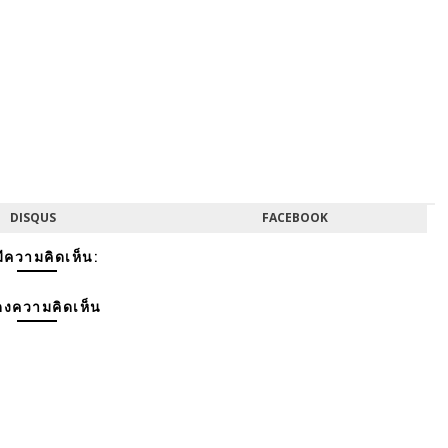
DISQUS
FACEBOOK
มีความคิดเห็น:
งความคิดเห็น