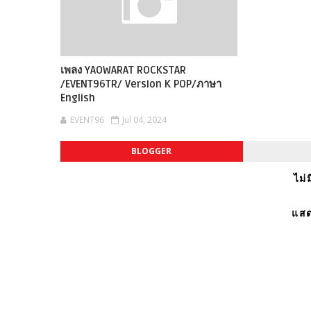
เพลง YAOWARAT ROCKSTAR
/EVENT96TR/ Version K POP/ภาษา
English
EVENT96
Jul 04, 2024
BLOGGER
ไม่
แสด