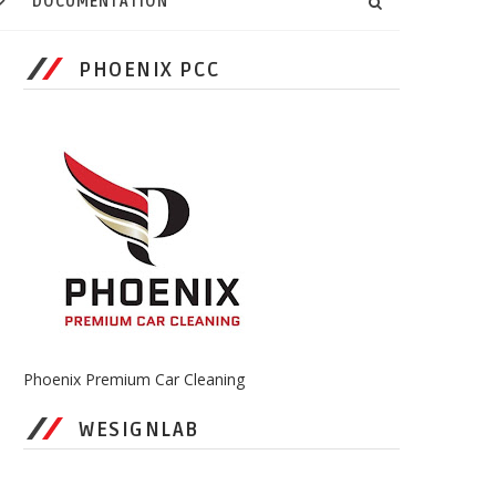
DOCUMENTATION
PHOENIX PCC
Phoenix Premium Car Cleaning
WESIGNLAB