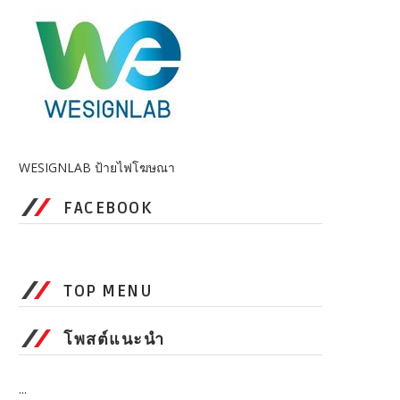
WESIGNLAB ป้ายไฟโฆษณา
FACEBOOK
TOP MENU
โพสต์แนะนำ
...