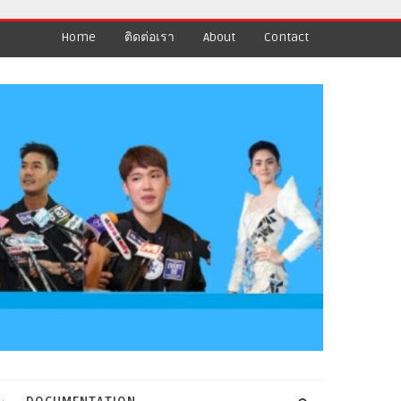
Home
ติดต่อเรา
About
Contact