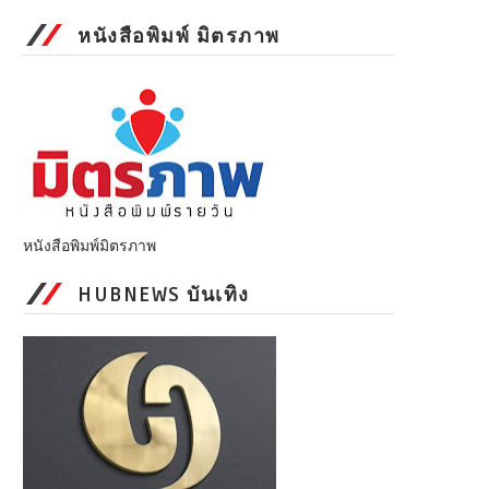
หนังสือพิมพ์ มิตรภาพ
หนังสือพิมพ์มิตรภาพ
HUBNEWS บันเทิง