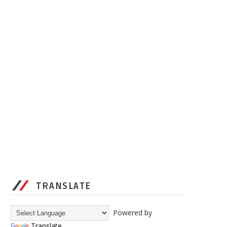
TRANSLATE
Powered by
Translate