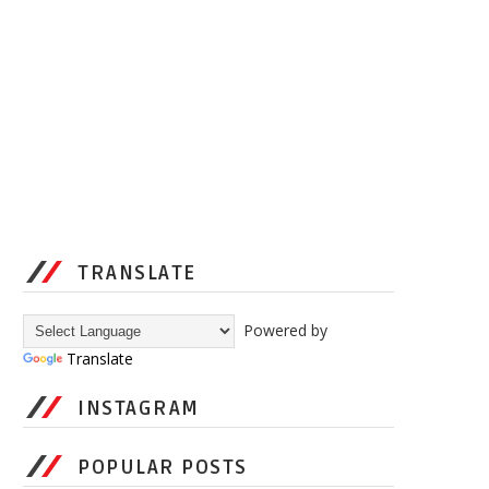
TRANSLATE
Powered by
Translate
INSTAGRAM
POPULAR POSTS