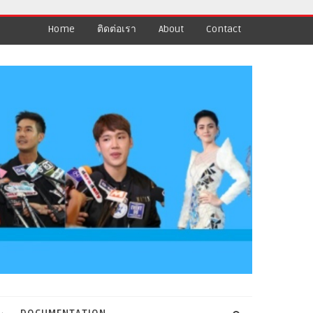
Home
ติดต่อเรา
About
Contact