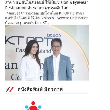
สาขา แฟชั่นไอส์แลนด์ ให้เป็น Vision & Eyewear
Destination ด้วยมาตรฐานระดับโลก
"คิมเบอร์ลี่" ร่วมฉลองเปิดโฉมใหม่ KT OPTIC สาขา
แฟชั่นไอส์แลนด์ ให้เป็น Vision & Eyewear Destination
ด้วยมาตรฐานระดับโลก KT...
หนังสือพิมพ์ มิตรภาพ