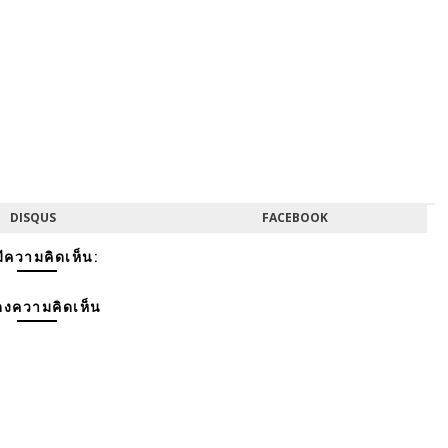
DISQUS
FACEBOOK
มีความคิดเห็น:
งความคิดเห็น