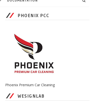
DOCUMENTATION
PHOENIX PCC
Phoenix Premium Car Cleaning
WESIGNLAB