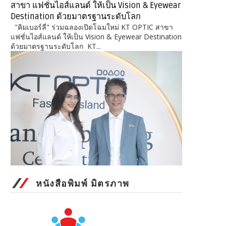
สาขา แฟชั่นไอส์แลนด์ ให้เป็น Vision & Eyewear
Destination ด้วยมาตรฐานระดับโลก
"คิมเบอร์ลี่" ร่วมฉลองเปิดโฉมใหม่ KT OPTIC สาขา
แฟชั่นไอส์แลนด์ ให้เป็น Vision & Eyewear Destination
ด้วยมาตรฐานระดับโลก KT...
หนังสือพิมพ์ มิตรภาพ