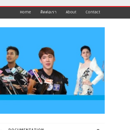
Home
ติดต่อเรา
About
Contact