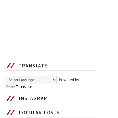
TRANSLATE
Powered by
Translate
INSTAGRAM
POPULAR POSTS