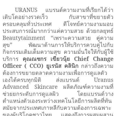
URANUS
แบรนด์ความงามที่เรียกได้ว่า
เติบโตอย่างรวดเร็ว กับสาขาที่ขยายตัว
ครอบคลุมทั่วประเทศ ตีโจทย์ความงามมอบ
ประสบการณ์มากกว่าแค่ความสวย ด้วยกลยุทธ์
Beautytainment “
เพราะความสวย คู่ความ
สุข” พัฒนาด้านการให้บริการควบคู่ไปกับ
กิจกรรมเติมเต็มความสุข ความมั่นใจให้กับผู้ใช้
บริการ
คุณณชกร เขียวนุ้ย
Chief Change
Officer ( CCO)
ยูเรนัส คลินิก
กล่าวถึงความ
ต้องการขยายตลาดความงามเพื่อการดูแลตัว
เองได้ครบทุกมิติ ส่งแบรนด์
Uranus
Advanced Skincare
ผลิตภัณฑ์ความงามที่
ช่วยยกระดับการดูแลผิว โดยแบรนด์วาง
ตำแหน่งตัวเองระหว่างเทคโนโลยีการผลิตที่ทัน
สมัยจากประเทศเกาหลีกับความต้องการเฉพาะ
ของผู้บริโภคชาวไทย แสดงถึงการผสมผสาน