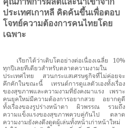
คุณภาพการผลิตและนำเข้าจาก
ประเทศเกาหลี คิดค้นขึ้นเพื่อตอบ
โจทย์ความต้องการคนไทยโดย
เฉพาะ
เรียกได้ว่าเติบโตอย่างต่อเนื่องเฉลี่ย 10%
ทุกปีเลยทีเดียวสำหรับตลาดความงามใน
ประเทศไทย สวนกระแสเศรษฐกิจที่ไม่ค่อยจะ
คึกคักในขณะนี้ เทรนด์การดูแลตัวเองทั้งเรื่อง
ของสุขภาพและความงามที่ยังคงมาแรง เพราะ
คนยุคใหม่มีความต้องการอยากสวย อยากดูดี
ทั้งเรื่องของรูปร่างหน้าตา ผิวพรรณ รวมถึง
ความแข็งแรงของสุขภาพควบคู่กันไป ตลาด
ความงามยังคงดึงดูดผู้เล่นทั้งหน้าเก่าหน้าใหม่