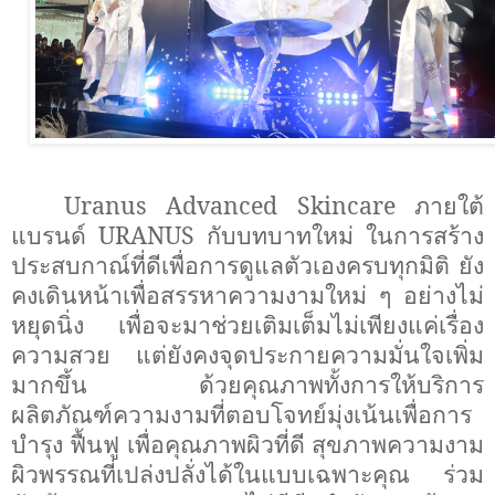
Uranus Advanced Skincare
ภายใต้
แบรนด์
URANUS
กับบทบาทใหม่ ในการสร้าง
ประสบกาณ์ที่ดีเพื่อการดูแลตัวเองครบทุกมิติ ยัง
คงเดินหน้าเพื่อสรรหาความงามใหม่ ๆ อย่างไม่
หยุดนิ่ง เพื่อจะมาช่วยเติมเต็มไม่เพียงแค่เรื่อง
ความสวย แต่ยังคงจุดประกายความมั่นใจเพิ่ม
มากขึ้น ด้วยคุณภาพทั้งการให้บริการ
ผลิตภัณฑ์ความงามที่ตอบโจทย์มุ่งเน้นเพื่อการ
บำรุง ฟื้นฟู เพื่อคุณภาพผิวที่ดี สุขภาพความงาม
ผิวพรรณที่เปล่งปลั่งได้ในแบบเฉพาะคุณ ร่วม