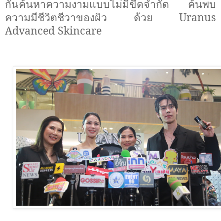
กันค้นหาความงามแบบไม่มีขีดจำกัด ค้นพบ
ความมีชีวิตชีวาของผิว ด้วย
Uranus
Advanced Skincare