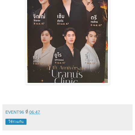
EVENT96
ที่
06:47
ใช้ร่วมกัน