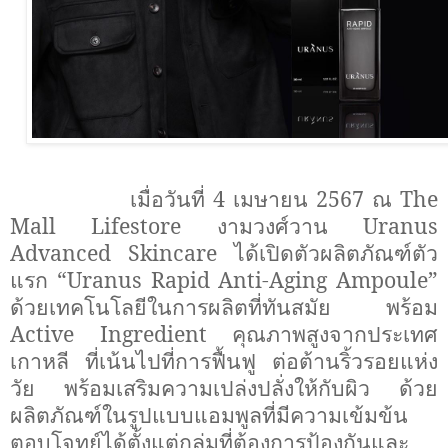
เมื่อวันที่ 4 เมษายน 2567 ณ
The
Mall Lifestore
งามวงศ์วาน
Uranus
Advanced Skincare
ได้เปิดตัวผลิตภัณฑ์ตัว
แรก “
Uranus Rapid Anti-Aging Ampoule”
ด้วยเทคโนโลยีในการผลิตที่ทันสมัย พร้อม
Active Ingredient
คุณภาพสูงจากประเทศ
เกาหลี ที่เน้นไปที่การฟื้นฟู ต่อต้านริ้วรอยแห่ง
วัย พร้อมเสริมความเปล่งปลั่งให้กับผิว ด้วย
ผลิตภัณฑ์ในรูปแบบแอมพูลที่มีความเข้มข้น
ตอบโจทย์ได้ตั้งแต่กลุ่มที่ต้องการป้องกันและ