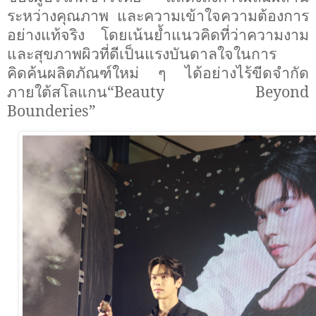
ระหว่างคุณภาพ และความเข้าใจความต้องการ
อย่างแท้จริง โดยเน้นย้ำแนวคิดที่ว่าความงาม
และสุขภาพผิวที่ดีเป็นแรงบันดาลใจในการ
คิดค้นผลิตภัณฑ์ใหม่ ๆ ได้อย่างไร้ขีดจำกัด
ภายใต้สโลแกน“
Beauty Beyond
Bounderies”