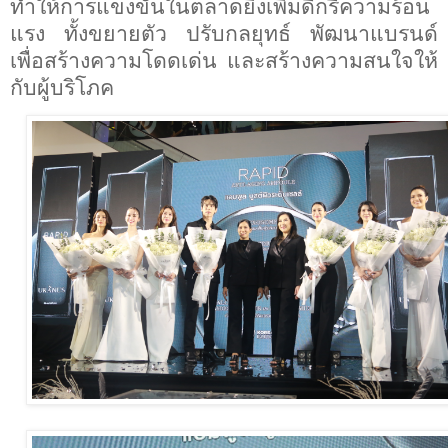
ทำให้การแข่งขันในตลาดยิ่งเพิ่มดีกรีความร้อน
แรง ทั้งขยายตัว ปรับกลยุทธ์ พัฒนาแบรนด์
เพื่อสร้างความโดดเด่น และสร้างความสนใจให้
กับผู้บริโภค