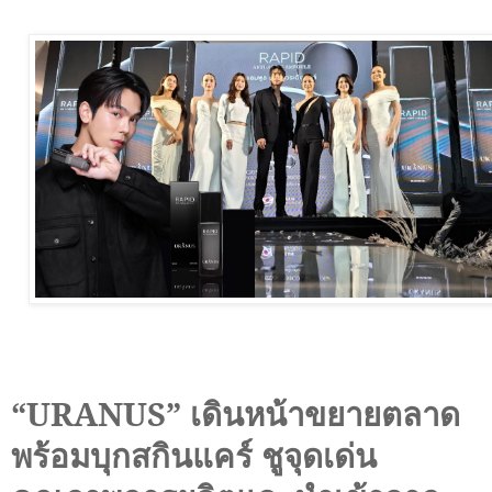
“
URANUS
” เดินหน้าขยายตลาด
พร้อมบุกสกินแคร์ ชูจุดเด่น