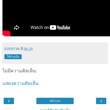
EVENT96
ที่
06:29
ใช้ร่วมกัน
ไม่มีความคิดเห็น:
แสดงความคิดเห็น
‹
›
หน้าแรก