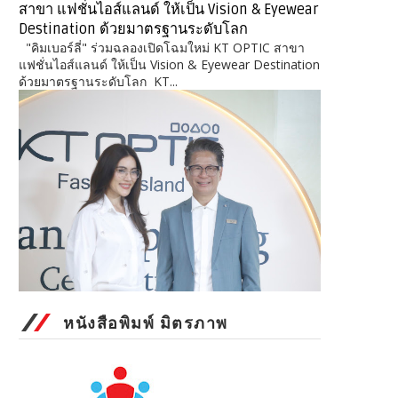
สาขา แฟชั่นไอส์แลนด์ ให้เป็น Vision & Eyewear
Destination ด้วยมาตรฐานระดับโลก
"คิมเบอร์ลี่" ร่วมฉลองเปิดโฉมใหม่ KT OPTIC สาขา
แฟชั่นไอส์แลนด์ ให้เป็น Vision & Eyewear Destination
ด้วยมาตรฐานระดับโลก KT...
หนังสือพิมพ์ มิตรภาพ