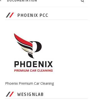
DOCUMENTATION
PHOENIX PCC
Phoenix Premium Car Cleaning
WESIGNLAB