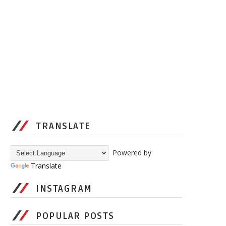
TRANSLATE
Powered by
Translate
INSTAGRAM
POPULAR POSTS