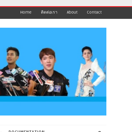
Home
ติดต่อเรา
About
Contact