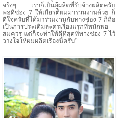
จริงๆ เราก็เป็นผู้ผลิตที่รับจ้างผลิตครับ
พอดีช่อง 7 ให้เกียรติผมมาร่วมงานด้วย ก็
ดีใจครับที่ได้มาร่วมงานกับทางช่อง 7 ก็ถือ
เป็นการประเดิมละครเรื่องแรกที่หนักพอ
สมควร แต่ก็จะทำให้ดีที่สุดที่ทางช่อง 7 ไว้
วางใจให้ผมผลิตเรื่องนี้ครับ”