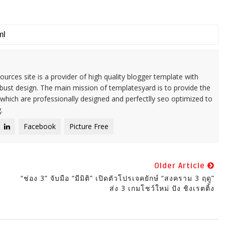
urces site is a provider of high quality blogger template with
ust design. The main mission of templatesyard is to provide the
 which are professionally designed and perfectlly seo optimized to
.
Facebook
Picture Free
Older Article
“ช่อง 3” จับมือ “มีมิติ” เปิดตัวโปรเจคยักษ์ “สงคราม 3 ฤดู”
ส่ง 3 เกมโชว์ใหม่ ปัง ชิงเรตติ้ง