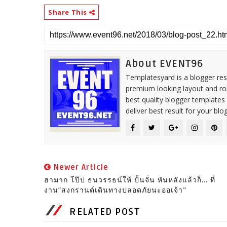
Share This
About EVENT96
Templatesyard is a blogger reso
premium looking layout and rob
best quality blogger templates
deliver best result for your blog
Newer Article
ฮามาก โป๊ป ธนวรรธน์ให้ ปั้นจั่น หันหลังแล้วก็... ที่
งาน“สงกรานต์เดินทางปลอดภัยนะออเจ้า"
RELATED POST