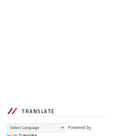
TRANSLATE
Powered by
Translate