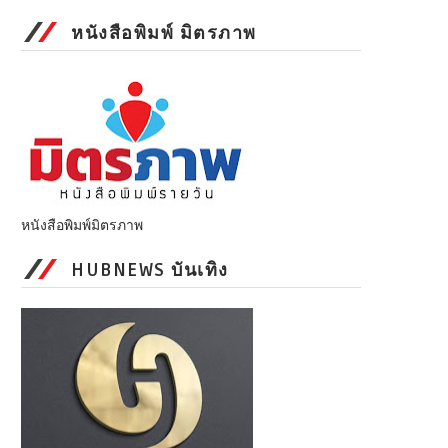
หนังสือพิมพ์ มิตรภาพ
หนังสือพิมพ์มิตรภาพ
HUBNEWS บันเทิง