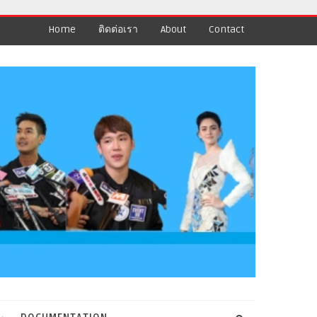
Home
ติดต่อเรา
About
Contact