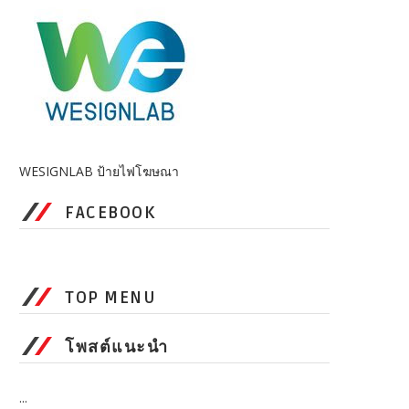
WESIGNLAB ป้ายไฟโฆษณา
FACEBOOK
TOP MENU
โพสต์แนะนำ
...