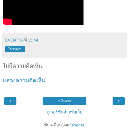
EVENT96
ที่
19:44
ใช้ร่วมกัน
ไม่มีความคิดเห็น:
แสดงความคิดเห็น
‹
›
หน้าแรก
ดูเวอร์ชันสำหรับเว็บ
ขับเคลื่อนโดย
Blogger
.