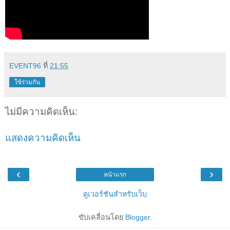
EVENT96
ที่
21:55
ใช้ร่วมกัน
ไม่มีความคิดเห็น:
แสดงความคิดเห็น
‹
›
หน้าแรก
ดูเวอร์ชันสำหรับเว็บ
ขับเคลื่อนโดย
Blogger
.