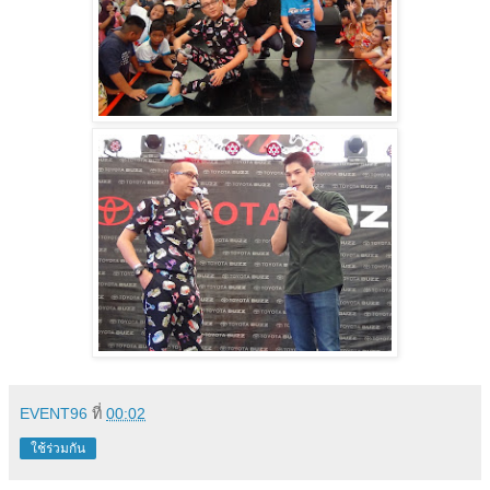
EVENT96
ที่
00:02
ใช้ร่วมกัน