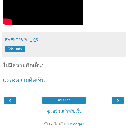
EVENT96
ที่
11:05
ใช้ร่วมกัน
ไม่มีความคิดเห็น:
แสดงความคิดเห็น
‹
›
หน้าแรก
ดูเวอร์ชันสำหรับเว็บ
ขับเคลื่อนโดย
Blogger
.