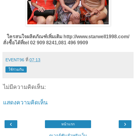
ใครสนใจผลิตภัณฑ์เพิ่มเติม http://www.starwell1998.com/
สั่งชื้อได้ที่tel 02 909 8241,081 496 9909
EVENT96
ที่
07:13
ใช้ร่วมกัน
ไม่มีความคิดเห็น:
แสดงความคิดเห็น
‹
›
หน้าแรก
ดูเวอร์ชันสำหรับเว็บ