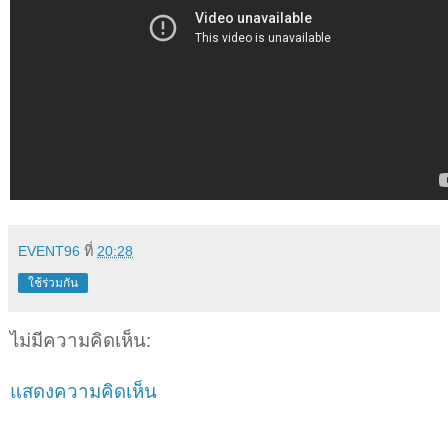
EVENT96
ที่
20:28
ใช้ร่วมกัน
ไม่มีความคิดเห็น:
แสดงความคิดเห็น