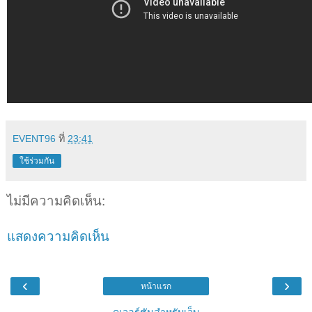
EVENT96
ที่
23:41
ใช้ร่วมกัน
ไม่มีความคิดเห็น:
แสดงความคิดเห็น
‹
›
หน้าแรก