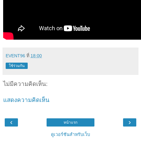
EVENT96
ที่
18:00
ใช้ร่วมกัน
ไม่มีความคิดเห็น:
แสดงความคิดเห็น
‹
›
หน้าแรก
ดูเวอร์ชันสำหรับเว็บ